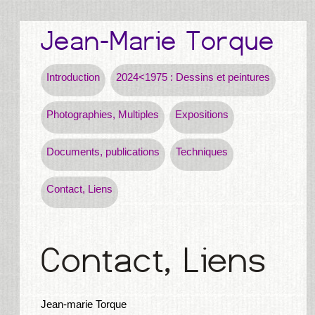
Introduction
2024<1975 : Dessins et peintures
Photographies, Multiples
Expositions
Documents, publications
Techniques
Contact, Liens
Jean-marie Torque