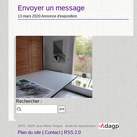
Envoyer un message
13 mars 2020
Annonce d'exposition
Rechercher :
1975 - 2026 Jean-Marie Torque droits de reproduction :
Plan du site
|
Contact
|
RSS 2.0