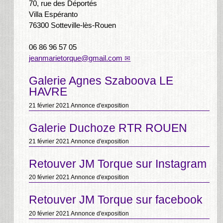
70, rue des Déportés
Villa Espéranto
76300 Sotteville-lès-Rouen
06 86 96 57 05
jeanmarietorque@gmail.com
Galerie Agnes Szaboova LE
HAVRE
21 février 2021
Annonce d'exposition
Galerie Duchoze RTR ROUEN
21 février 2021
Annonce d'exposition
Retouver JM Torque sur Instagram
20 février 2021
Annonce d'exposition
Retouver JM Torque sur facebook
20 février 2021
Annonce d'exposition