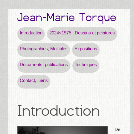
Introduction
2024<1975 : Dessins et peintures
Photographies, Multiples
Expositions
Documents, publications
Techniques
Contact, Liens
De