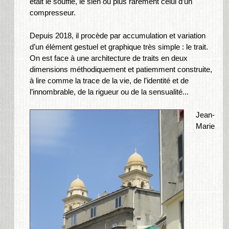
était le souffle, le sien ou plus rarement celui d’un
compresseur.
Depuis 2018, il procède par accumulation et variation
d’un élément gestuel et graphique très simple : le trait.
On est face à une architecture de traits en deux
dimensions méthodiquement et patiemment construite,
à lire comme la trace de la vie, de l’identité et de
l’innombrable, de la rigueur ou de la sensualité...
Jean-
Marie