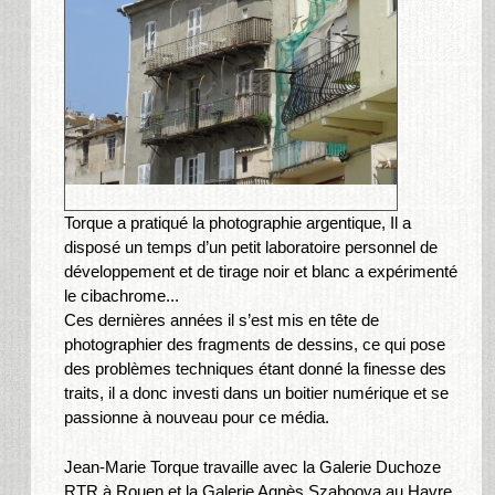
Torque a pratiqué la photographie argentique, Il a
disposé un temps d’un petit laboratoire personnel de
développement et de tirage noir et blanc a expérimenté
le cibachrome...
Ces dernières années il s’est mis en tête de
photographier des fragments de dessins, ce qui pose
des problèmes techniques étant donné la finesse des
traits, il a donc investi dans un boitier numérique et se
passionne à nouveau pour ce média.
Jean-Marie Torque travaille avec la Galerie Duchoze
RTR à Rouen et la Galerie Agnès Szaboova au Havre