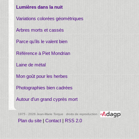
Lumières dans la nuit
Variations colorées géométriques
Arbres morts et cassés
Parce qu’ils le valent bien
Référence à Piet Mondrian
Laine de métal
Mon goût pour les herbes
Photographies bien cadrées
Autour d’un grand cyprès mort
1975 - 2026 Jean-Marie Torque droits de reproduction :
Plan du site
|
Contact
|
RSS 2.0