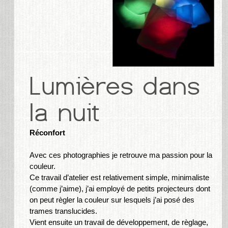
Réconfort
Avec ces photographies je retrouve ma passion pour la
couleur.
Ce travail d’atelier est relativement simple, minimaliste
(comme j’aime), j’ai employé de petits projecteurs dont
on peut règler la couleur sur lesquels j’ai posé des
trames translucides.
Vient ensuite un travail de développement, de règlage,