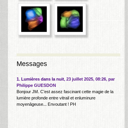
Messages
1.
Lumières dans la nuit,
23 juillet 2025, 08:26
,
par
Philippe GUESDON
Bonjour JM. C’est assez fascinant cette magie de la
lumière profonde entre vitrail et enluminure
moyenâgeuse... Envoutant ! PH