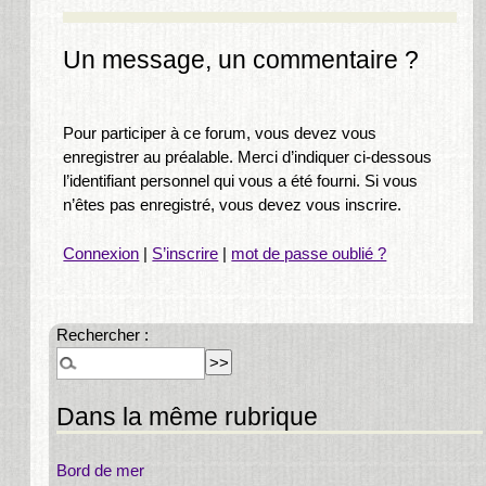
Un message, un commentaire ?
Pour participer à ce forum, vous devez vous
enregistrer au préalable. Merci d’indiquer ci-dessous
l’identifiant personnel qui vous a été fourni. Si vous
n’êtes pas enregistré, vous devez vous inscrire.
Connexion
|
S’inscrire
|
mot de passe oublié ?
Rechercher :
Dans la même rubrique
Bord de mer