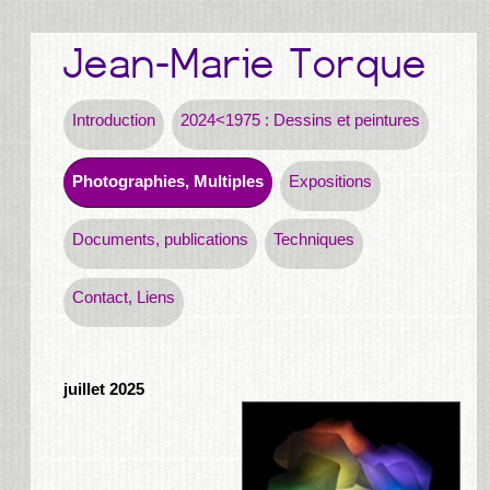
Introduction
2024<1975 : Dessins et peintures
Photographies, Multiples
Expositions
Documents, publications
Techniques
Contact, Liens
juillet 2025