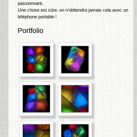
passionnant.
Une chose est sûre, on n’obtiendra jamais cela avec un
téléphone portable !
Portfolio